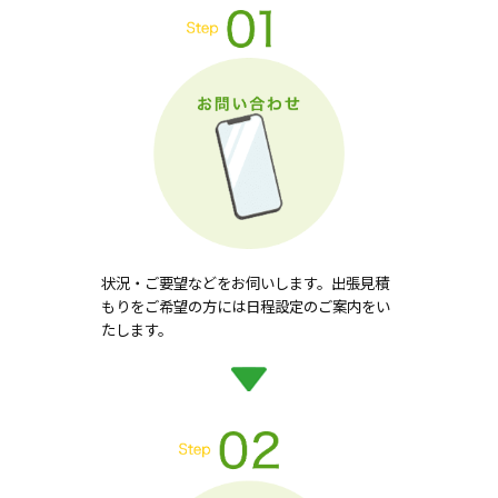
状況・ご要望などをお伺いします。出張見積
もりをご希望の方には日程設定のご案内をい
たします。