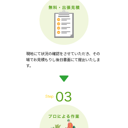
現地にて状況の確認をさせていただき、その
場でお見積もりし後日書面にて提出いたしま
す。