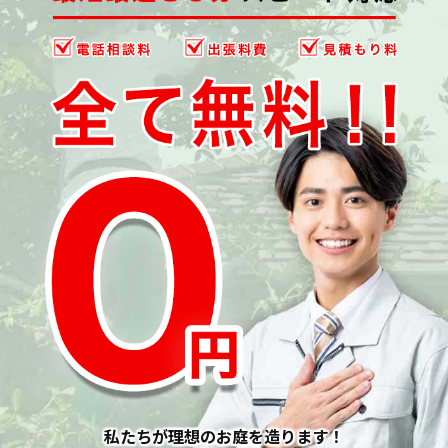
私たちが理想のお庭を造ります！