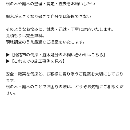
松の木や庭木の整理・剪定・撤去をお願いしたい
庭木が大きくなり過ぎて自分では管理できない
そのようなお悩みに、誠実・迅速・丁寧に対応いたします。
見積もりは完全無料。
現地調査のうえ最適なご提案をいたします。
▶【姫路市の伐採・庭木処分のお問い合わせはこちら】
▶【これまでの施工事例を見る】
安全・確実な伐採と、お客様に寄り添うご提案を大切にしており
ます。
松の木・庭木のことでお困りの際は、どうぞお気軽にご相談くだ
さい。