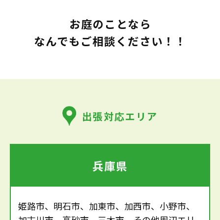
お庭のことなら
なんでもご相談ください！！
出張対応エリア
兵庫県
姫路市、明石市、加東市、加西市、小野市、
加古川市、高砂市、三木市、その他周辺エリ