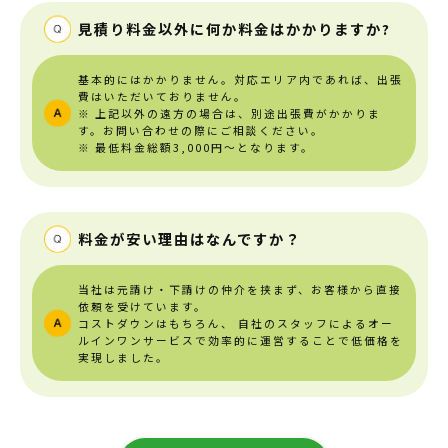
見積り料金以外に何か料金はかかりますか?
基本的にはかかりません。対応エリア内であれば、出張
費はいただいておりません。
※ 上記以外の遠方の場合は、別途出張費がかかりま
す。お問い合わせの際にご相談ください。
※ 最低料金総額3,000円～となります。
料金が安い理由はなんですか？
当社は元請け・下請けの仲介を挟まず、お客様から直接
依頼を受けています。
コストダウンはもちろん、
自社のスタッフによるオー
ルインワンサービスで効率的に運営することで低価格を
実現しました。