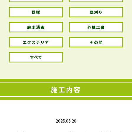
伐採
草刈り
庭木消毒
外構工事
エクステリア
その他
すべて
施工内容
2025.06.20