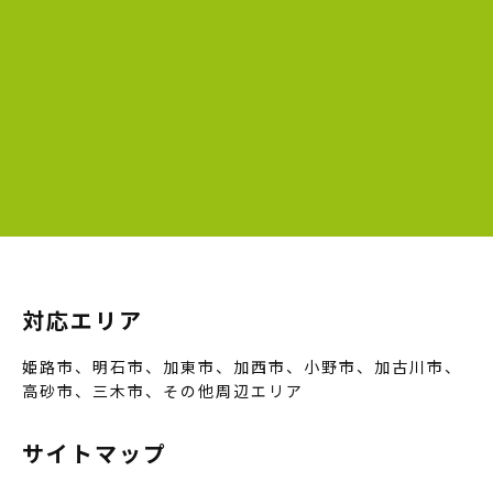
対応エリア
姫路市、明石市、加東市、加西市、小野市、加古川市、
高砂市、三木市、その他周辺エリア
サイトマップ