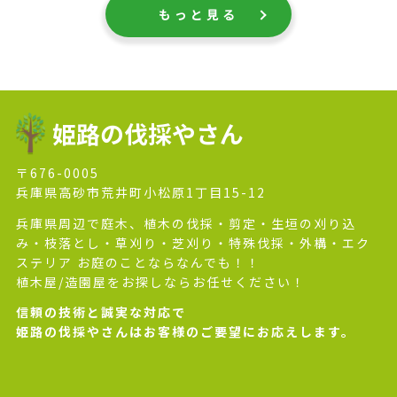
もっと見る
姫路の伐採やさん
〒676-0005
兵庫県高砂市荒井町小松原1丁目15-12
兵庫県周辺で庭木、植木の伐採・剪定・生垣の刈り込
み・枝落とし・草刈り・芝刈り・特殊伐採・外構・エク
ステリア お庭のことならなんでも！！
植木屋/造園屋をお探しならお任せください！
信頼の技術と誠実な対応で
姫路の伐採やさんはお客様のご要望にお応えします。