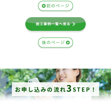
3
お申し込みの流れ
STEP！