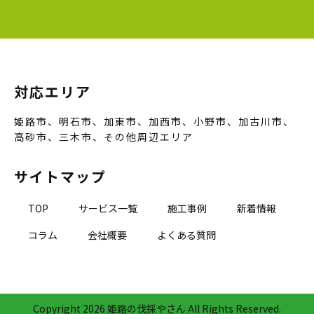
対応エリア
姫路市、明石市、加東市、加西市、小野市、加古川市、
高砂市、三木市、その他周辺エリア
サイトマップ
TOP
サービス一覧
施工事例
新着情報
コラム
会社概要
よくある質問
Copyright
2026 姫路の伐採やさん All Rights Reserved.