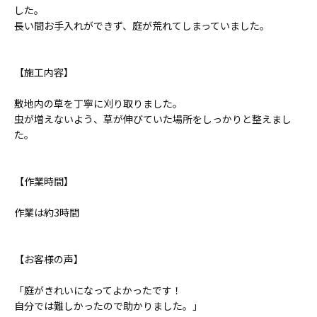
した。
長い間お手入れができず、庭が荒れてしまっていました。
【施工内容】
敷地内の草を丁寧に刈り取りました。
虫が増えないよう、草が伸びていた場所をしっかりと整えまし
た。
【作業時間】
作業は約3時間
【お客様の声】
「庭がきれいになってよかったです！
自分では難しかったので助かりました。」