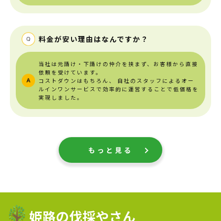
料金が安い理由はなんですか？
当社は元請け・下請けの仲介を挟まず、お客様から直接
依頼を受けています。
コストダウンはもちろん、
自社のスタッフによるオー
ルインワンサービスで効率的に運営することで低価格を
実現しました。
もっと見る
姫路の伐採やさん