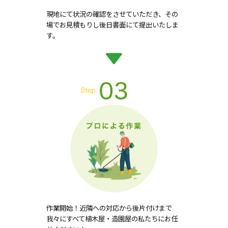
現地にて状況の確認をさせていただき、その
場でお見積もりし後日書面にて提出いたしま
す。
作業開始！近隣への対応から後片付けまで
我々にすべて植木屋・造園屋の私たちにお任