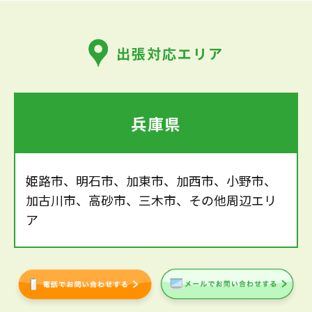
出張対応エリア
兵庫県
姫路市、明石市、加東市、加西市、小野市、
加古川市、高砂市、三木市、その他周辺エリ
ア