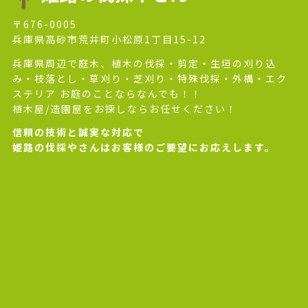
〒676-0005
兵庫県高砂市荒井町小松原1丁目15-12
兵庫県周辺で庭木、植木の伐採・剪定・生垣の刈り込
み・枝落とし・草刈り・芝刈り・特殊伐採・外構・エク
ステリア お庭のことならなんでも！！
植木屋/造園屋をお探しならお任せください！
信頼の技術と誠実な対応で
姫路の伐採やさんはお客様のご要望にお応えします。