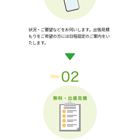
状況・ご要望などをお伺いします。出張見積
もりをご希望の方には日程設定のご案内をい
たします。