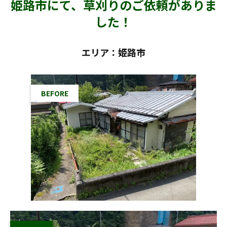
姫路市にて、草刈りのご依頼がありま
した！
エリア：姫路市