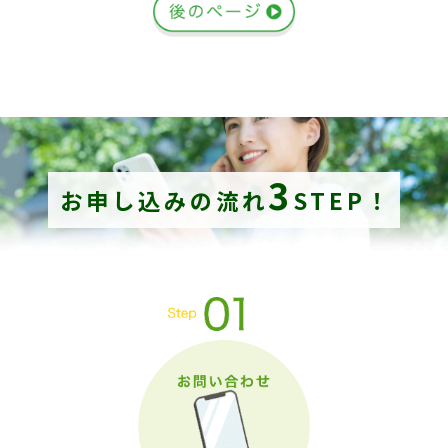
3
お申し込みの流れ
STEP！