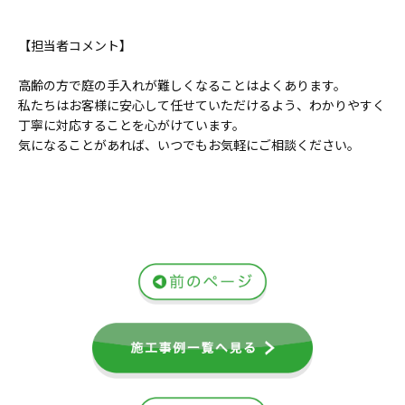
【担当者コメント】
高齢の方で庭の手入れが難しくなることはよくあります。
私たちはお客様に安心して任せていただけるよう、わかりやすく
丁寧に対応することを心がけています。
気になることがあれば、いつでもお気軽にご相談ください。