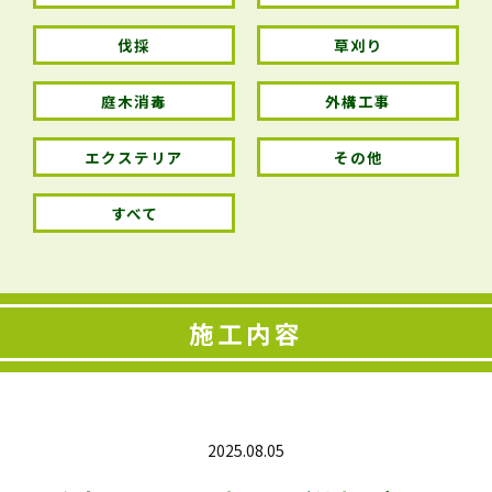
伐採
草刈り
庭木消毒
外構工事
エクステリア
その他
すべて
施工内容
2025.08.05