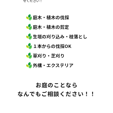
せください！
庭木・植木の伐採
庭木・植木の剪定
生垣の刈り込み・枝落とし
１本からの伐採OK
草刈り・芝刈り
外構・エクステリア
お庭のことなら
なんでもご相談ください！！