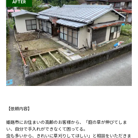
【依頼内容】
姫路市にお住まいの高齢のお客様から、「庭の草が伸びてしま
い、自分で手入れができなくて困ってる。
虫も多いから、きれいに草刈りしてほしい」と相談をいただきま