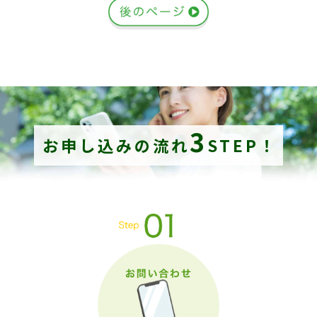
3
お申し込みの流れ
STEP！