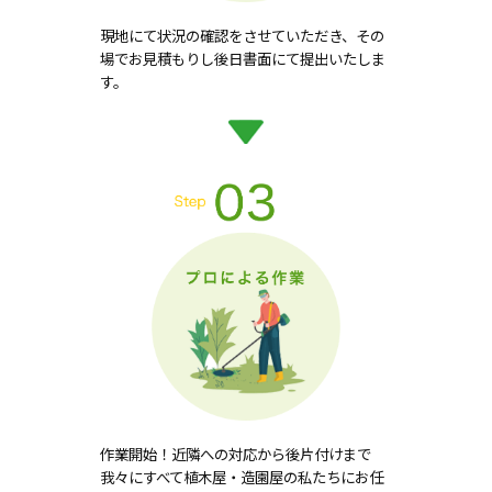
現地にて状況の確認をさせていただき、その
場でお見積もりし後日書面にて提出いたしま
す。
作業開始！近隣への対応から後片付けまで
我々にすべて植木屋・造園屋の私たちにお任