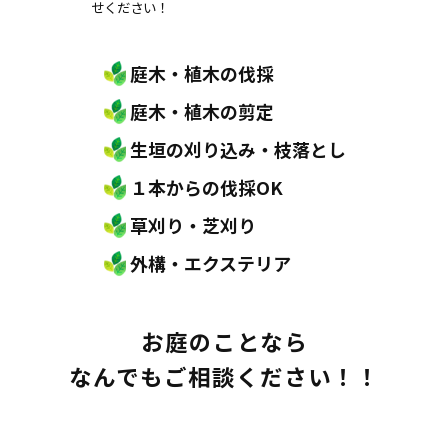
せください！
庭木・植木の伐採
庭木・植木の剪定
生垣の刈り込み・枝落とし
１本からの伐採OK
草刈り・芝刈り
外構・エクステリア
お庭のことなら
なんでもご相談ください！！