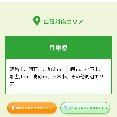
出張対応エリア
兵庫県
姫路市、明石市、加東市、加西市、小野市、
加古川市、高砂市、三木市、その他周辺エリ
ア