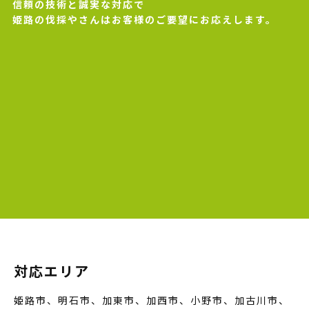
信頼の技術と誠実な対応で
姫路の伐採やさんはお客様のご要望にお応えします。
対応エリア
姫路市、明石市、加東市、加西市、小野市、加古川市、