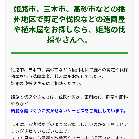
姫路市、三木市、高砂市などの播
州地区で剪定や伐採などの造園屋
や植木屋をお探しなら、姫路の伐
採やさんへ。
姫路市、三木市、高砂市などの播州地区で庭木の剪定や伐採
作業を行う造園業者、植木屋をお探しでしたら、
姫路の伐採やさんにご相談ください。
姫路の伐採やさんでは、伐採や剪定、薬剤散布、除草や肥料
やりなど、
綺麗な庭づくりに欠かせないサービスをご提供しています。
まずは、お客様がどのようなお庭にしたいのかを丁寧にヒア
リングさせていただいた上で、
プロの目線から最適な改善案やプランをご提案いたします。