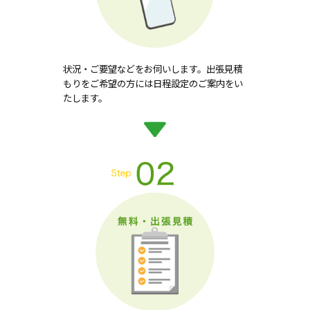
状況・ご要望などをお伺いします。出張見積
もりをご希望の方には日程設定のご案内をい
たします。