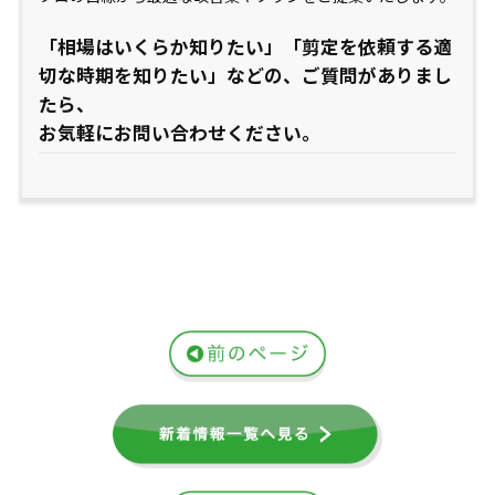
「相場はいくらか知りたい」「剪定を依頼する適
切な時期を知りたい」などの、ご質問がありまし
たら、
お気軽にお問い合わせください。