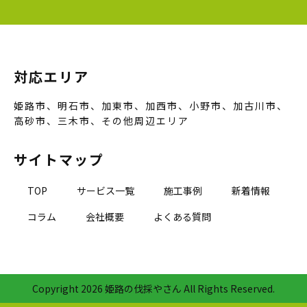
対応エリア
姫路市、明石市、加東市、加西市、小野市、加古川市、
高砂市、三木市、その他周辺エリア
サイトマップ
TOP
サービス一覧
施工事例
新着情報
コラム
会社概要
よくある質問
Copyright
2026 姫路の伐採やさん All Rights Reserved.