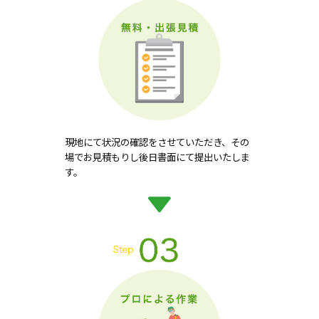
現地にて状況の確認をさせていただき、その
場でお見積もりし後日書面にて提出いたしま
す。