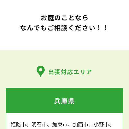
お庭のことなら
なんでもご相談ください！！
出張対応エリア
兵庫県
姫路市、明石市、加東市、加西市、小野市、