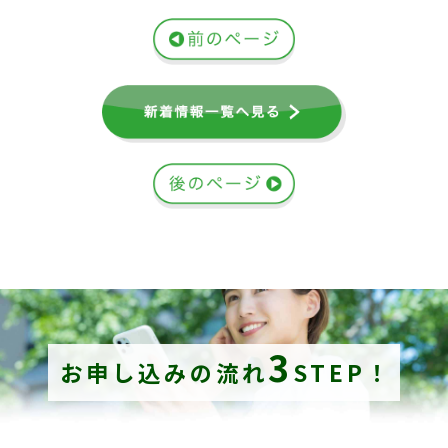
3
お申し込みの流れ
STEP！