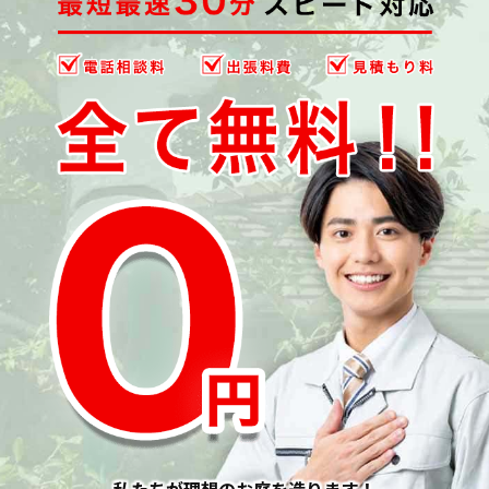
私たちが理想のお庭を造ります！