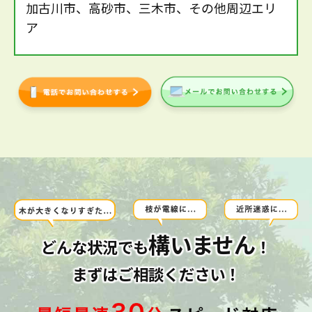
加古川市、高砂市、三木市、その他周辺エリ
ア
構いません
どんな状況でも
！
まずはご相談ください！