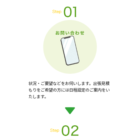
状況・ご要望などをお伺いします。出張見積
もりをご希望の方には日程設定のご案内をい
たします。