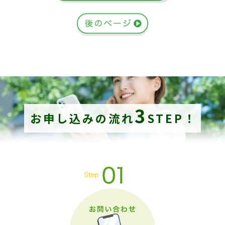
3
お申し込みの流れ
STEP！