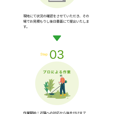
現地にて状況の確認をさせていただき、その
場でお見積もりし後日書面にて提出いたしま
す。
作業開始！近隣への対応から後片付けまで