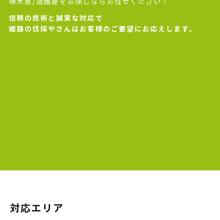
植木屋/造園屋をお探しならお任せください！
信頼の技術と誠実な対応で
姫路の伐採やさんはお客様のご要望にお応えします。
対応エリア