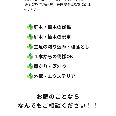
我々にすべて植木屋・造園屋の私たちにお任
せください！
庭木・植木の伐採
庭木・植木の剪定
生垣の刈り込み・枝落とし
１本からの伐採OK
草刈り・芝刈り
外構・エクステリア
お庭のことなら
なんでもご相談ください！！