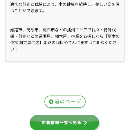
適切な剪定と伐採により、木の健康を維持し、美しい姿を保
つことができます。
姫路市、高砂市、明石市などの播州エリアで伐採・特殊伐
採・剪定などの造園屋、植木屋、林業をお探しなら【庭木の
伐採 剪定専門店】姫路の伐採やさんにまずはご相談くださ
い！