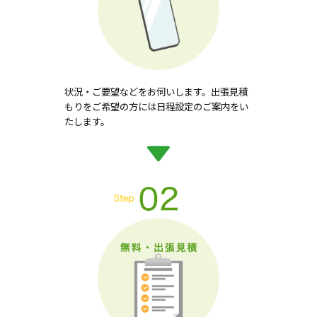
状況・ご要望などをお伺いします。出張見積
もりをご希望の方には日程設定のご案内をい
たします。