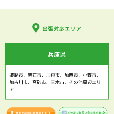
出張対応エリア
兵庫県
姫路市、明石市、加東市、加西市、小野市、
加古川市、高砂市、三木市、その他周辺エリ
ア