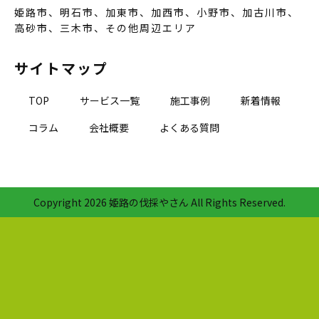
姫路市、明石市、加東市、加西市、小野市、加古川市、
高砂市、三木市、その他周辺エリア
サイトマップ
TOP
サービス一覧
施工事例
新着情報
コラム
会社概要
よくある質問
Copyright
2026 姫路の伐採やさん All Rights Reserved.